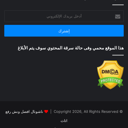
أدخل
بريدك
الإلكتروني
هذا الموقع محمي وفى حالة سرقة المحتوي سوف يتم الأبلاغ
© Copyright 2026, All Rights Reserved |
ناشونال افضل ونش رفع
اثاث