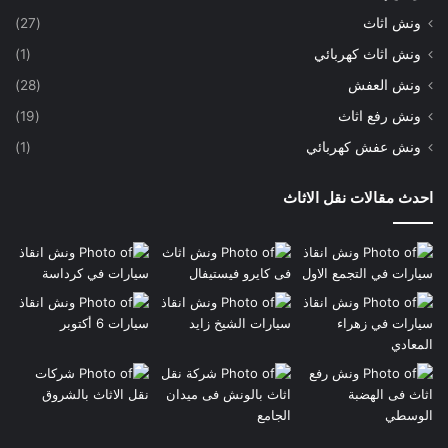
ونش اثاث
(27)
ونش اثاث كهربائي
(1)
ونش العفش
(28)
ونش رفع اثاث
(19)
ونش عفش كهربائي
(1)
احدث مقالات نقل الاثاث