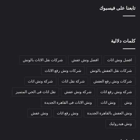
تابعنا على فيسبوك
كلمات دلالية
افضل ونش اثاث
افضل ونش عفش
شركات نقل الاثاث بالونش
شركات نقل العفش بالونش
شركات ونش رفع الاثاث
شركات ونش رفع العفش
شركة نقل اثاث
شركة ونش اثاث
شركة ونش رفع اثاث
شركة ونش عفش
نقل اثاث فى الحي المتميز
ونش
ونش اثاث
ونش الاثاث فى القاهرة الجديدة
ونش العفش بالقاهرة الجديدة
ونش رفع اثاث
ونش عفش
ونش هيدروليك