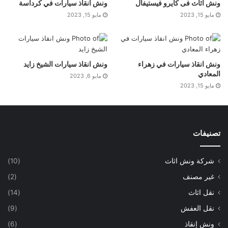
ونش اثاث فى كايرو فيستيفال
ونش انقاذ سيارات في كرداسة
مايو 15, 2023
مايو 15, 2023
ونش انقاذ سيارات في زهراء
ونش انقاذ سيارات الشيخ زايد
المعادي
مايو 6, 2023
مايو 15, 2023
تصنيفات
شركة ونش اثاث
(10)
غير مصنف
(2)
نقل اثاث
(14)
نقل العفش
(9)
ونش إنقاذ
(6)