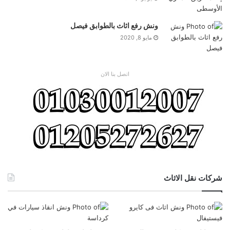
ونش رفع اثاث بالطوابق فيصل
مايو 8, 2020
اتصل بنا الان
شركات نقل الاثاث