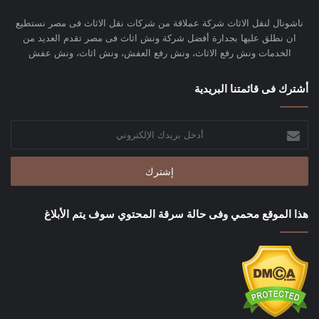
ناشونال لنقل الاثاث شركة عملاقة من شركات نقل الاثاث فى مصر نستطيع
ان نطلق عليها بجدارة أفضل شركة ونش اثاث فى مصر تقدم العديد من
الخدمات ونش رفع الاثاث، ونش رفع العفش، ونش اثاث، ونش عفش
أشترك فى قائمتنا البريدية
أدخل
بريدك
الإلكتروني
هذا الموقع محمي وفى حالة سرقة المحتوي سوف يتم الأبلاغ