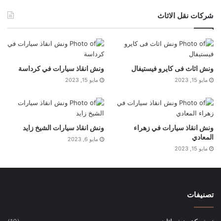
شركات نقل الاثاث
ونش اثاث فى كايرو فيستيفال
ونش انقاذ سيارات في كرداسة
مايو 15, 2023
مايو 15, 2023
ونش انقاذ سيارات في زهراء
ونش انقاذ سيارات الشيخ زايد
المعادي
مايو 6, 2023
مايو 15, 2023
تصنيفات