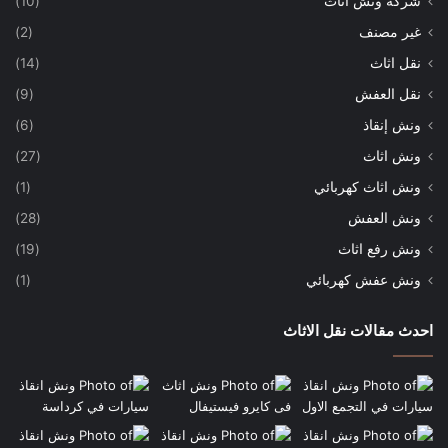
شركة ونش اثاث
(10)
غير مصنف
(2)
نقل اثاث
(14)
نقل العفش
(9)
ونش إنقاذ
(6)
ونش اثاث
(27)
ونش اثاث كهربائي
(1)
ونش العفش
(28)
ونش رفع اثاث
(19)
ونش عفش كهربائي
(1)
احدث مقالات نقل الاثاث