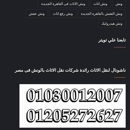
ونش
ونش اثاث
ونش الاثاث فى القاهرة الجديدة
ونش العفش بالقاهرة الجديدة
ونش رفع اثاث
ونش عفش
ونش هيدروليك
تابعنا علي تويتر
ناشونال لنقل الاثاث رائدة شركات نقل الاثاث بالونش فى مصر