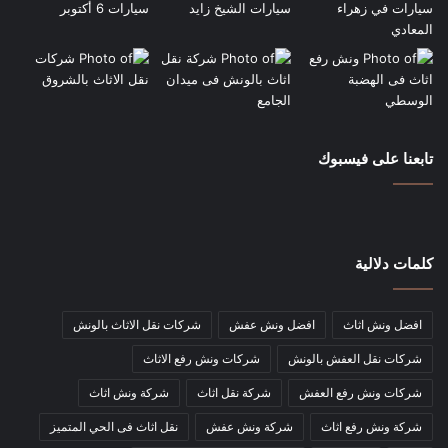
تابعنا على فيسبوك
كلمات دلالية
افضل ونش اثاث
افضل ونش عفش
شركات نقل الاثاث بالونش
شركات نقل العفش بالونش
شركات ونش رفع الاثاث
شركات ونش رفع العفش
شركة نقل اثاث
شركة ونش اثاث
شركة ونش رفع اثاث
شركة ونش عفش
نقل اثاث فى الحي المتميز