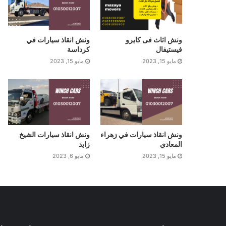
ونش اثاث فى كايرو
ونش انقاذ سيارات في
فيستيفال
كرداسة
مايو 15, 2023
مايو 15, 2023
ونش انقاذ سيارات في زهراء
ونش انقاذ سيارات الشيخ
المعادي
زايد
مايو 15, 2023
مايو 6, 2023