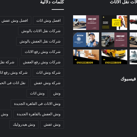
ات نقل الاثاث
كلمات دلالية
افضل ونش اثاث
افضل ونش عفش
شركات نقل الاثاث بالونش
شركات نقل العفش بالونش
شركات ونش رفع الاثاث
شركات ونش رفع العفش
شركة نقل 
شركة ونش اثاث
شركة ونش رفع اثا
 فيسبوك
شركة ونش عفش
نقل اثاث فى الحي
ونش
ونش اثاث
ونش الاثاث فى القاهرة الجديدة
ونش العفش بالقاهرة الجديدة
ونش ر
ونش عفش
ونش هيدروليك