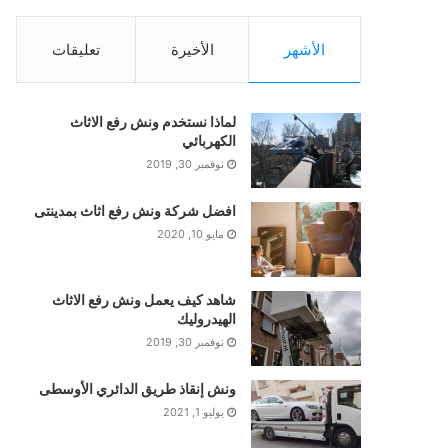
الأشهر
الأخيرة
تعليقات
لماذا نستخدم ونش رفع الاثاث
الكهربائي
نوفمبر 30, 2019
افضل شركة ونش رفع اثاث بمدينتى
مايو 10, 2020
شاهد كيف يعمل ونش رفع الاثاث
الهيدروليك
نوفمبر 30, 2019
ونش إنقاذ طريق الدائري الأوسطى
يوليو 1, 2021