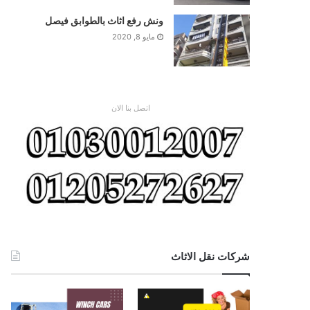
ونش رفع اثاث بالطوابق فيصل
مايو 8, 2020
اتصل بنا الان
شركات نقل الاثاث