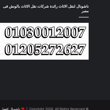
ناشونال لنقل الاثاث رائدة شركات نقل الاثاث بالونش فى
مصر
© Copyright 2026, All Rights Reserved |
ناشونال افضل 