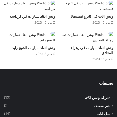
ونش اثاث فى كايرو فيستيفال
ونش انقاذ سيارات في كرداسة
مايو 15, 2023
مايو 15, 2023
ونش انقاذ سيارات في زهراء
ونش انقاذ سيارات الشيخ زايد
المعادي
مايو 6, 2023
مايو 15, 2023
تصنيفات
شركة ونش اثاث
(10)
غير مصنف
(2)
نقل اثاث
(14)