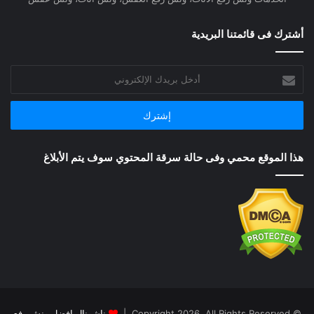
أشترك فى قائمتنا البريدية
أدخل
بريدك
الإلكتروني
هذا الموقع محمي وفى حالة سرقة المحتوي سوف يتم الأبلاغ
© Copyright 2026, All Rights Reserved |
ناشونال افضل ونش رفع