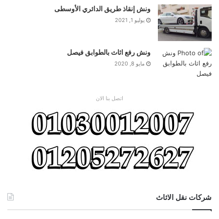
ونش إنقاذ طريق الدائري الأوسطى
يوليو 1, 2021
ونش رفع اثاث بالطوابق فيصل
مايو 8, 2020
اتصل بنا الان
شركات نقل الاثاث