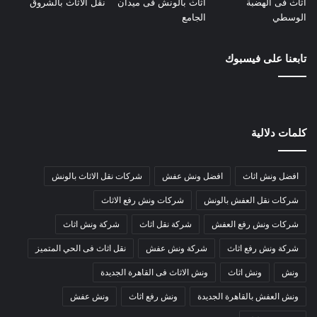
تابعنا على فيسبوك
كلمات دلالية
افضل ونش اثاث
افضل ونش عفش
شركات نقل الاثاث بالونش
شركات نقل العفش بالونش
شركات ونش رفع الاثاث
شركات ونش رفع العفش
شركة نقل اثاث
شركة ونش اثاث
شركة ونش رفع اثاث
شركة ونش عفش
نقل اثاث فى الحي المتميز
ونش
ونش اثاث
ونش الاثاث فى القاهرة الجديدة
ونش العفش بالقاهرة الجديدة
ونش رفع اثاث
ونش عفش