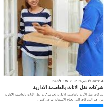
admin
يناير 25, 2022
1
239
شركات نقل الاثاث بالعاصمة الادارية
شركات نقل الأثاث بالعاصمة الادارية تُعد شركات نقل الأثاث بالعاصمة الادارية
من أهم الشركات التي نحتاج الاستعانة بها في كثير…