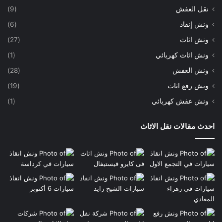
نقل العفش
(9)
ونش إنقاذ
(6)
ونش اثاث
(27)
ونش اثاث كهربائي
(1)
ونش العفش
(28)
ونش رفع اثاث
(19)
ونش عفش كهربائي
(1)
احدث مقالات نقل الاثاث