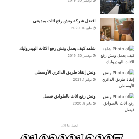
نوفمبر 30, 2019
افضل شركة ونش رفع اثاث بمدينتى
مايو 10, 2020
شاهد كيف يعمل ونش رفع الاثاث الهيدروليك
نوفمبر 30, 2019
ونش إنقاذ طريق الدائري الأوسطى
يوليو 1, 2021
ونش رفع اثاث بالطوابق فيصل
مايو 8, 2020
اتصل بنا الان