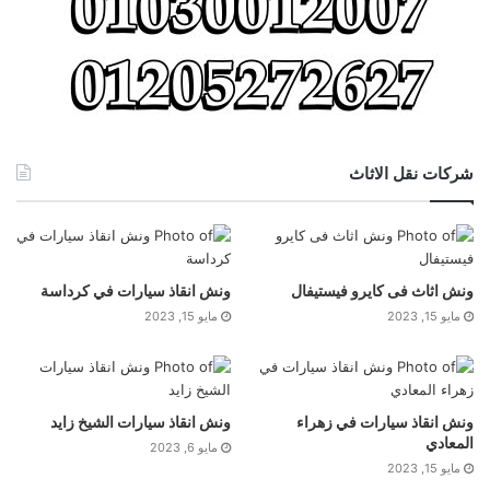
شركات نقل الاثاث
ونش اثاث فى كايرو فيستيفال
ونش انقاذ سيارات في كرداسة
مايو 15, 2023
مايو 15, 2023
ونش انقاذ سيارات في زهراء
ونش انقاذ سيارات الشيخ زايد
المعادي
مايو 6, 2023
مايو 15, 2023