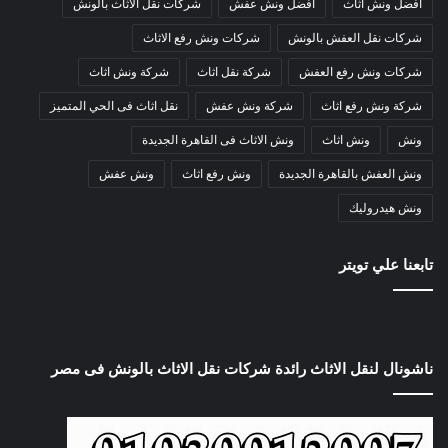
افضل ونش اثاث
افضل ونش عفش
شركات نقل الاثاث بالونش
شركات نقل العفش بالونش
شركات ونش رفع الاثاث
شركات ونش رفع العفش
شركة نقل اثاث
شركة ونش اثاث
شركة ونش رفع اثاث
شركة ونش عفش
نقل اثاث فى الحي المتميز
ونش
ونش اثاث
ونش الاثاث فى القاهرة الجديدة
ونش العفش بالقاهرة الجديدة
ونش رفع اثاث
ونش عفش
ونش هيدروليك
تابعنا علي تويتر
ناشونال لنقل الاثاث رائدة شركات نقل الاثاث بالونش فى مصر