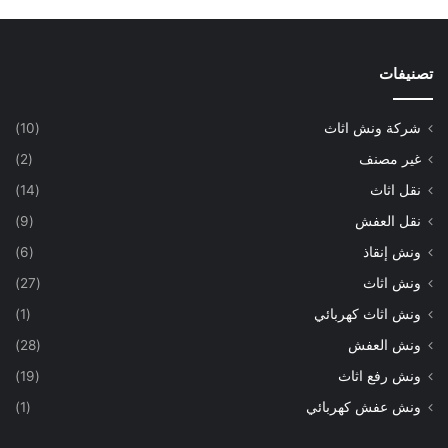
تصنيفات
شركة ونش اثاث
(10)
غير مصنف
(2)
نقل اثاث
(14)
نقل العفش
(9)
ونش إنقاذ
(6)
ونش اثاث
(27)
ونش اثاث كهربائي
(1)
ونش العفش
(28)
ونش رفع اثاث
(19)
ونش عفش كهربائي
(1)