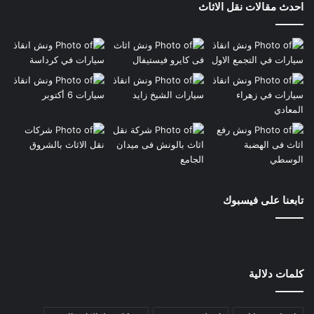
احدث مقالات نقل الاثاث
تابعنا على فيسبوك
كلمات دلالية