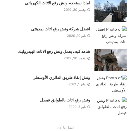
لماذا نستخدم ونش رفع الاثاث الكهربائي
نوفمبر 30, 2019
افضل شركة ونش رفع اثاث بمدينتى
مايو 10, 2020
شاهد كيف يعمل ونش رفع الاثاث الهيدروليك
نوفمبر 30, 2019
ونش إنقاذ طريق الدائري الأوسطى
يوليو 1, 2021
ونش رفع اثاث بالطوابق فيصل
مايو 8, 2020
اتصل بنا الان