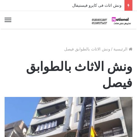
ونش اثاث فى كايرو فيستيفال
الق
الرئيسية
/
ونش الاثاث بالطوابق فيصل
ونش الاثاث بالطوابق
فيصل