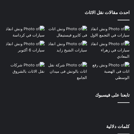
احدث مقالات نقل الاثاث
تابعنا على فيسبوك
كلمات دلالية