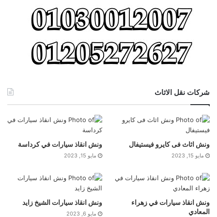
شركات نقل الاثاث
ونش اثاث فى كايرو فيستيفال
ونش انقاذ سيارات في كرداسة
مايو 15, 2023
مايو 15, 2023
ونش انقاذ سيارات في زهراء
ونش انقاذ سيارات الشيخ زايد
المعادي
مايو 6, 2023