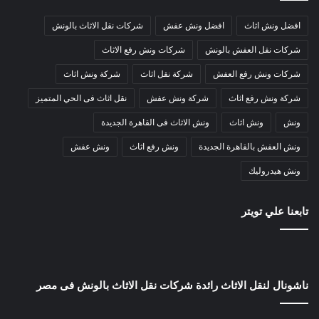
افضل ونش اثاث
افضل ونش عفش
شركات نقل الاثاث بالونش
شركات نقل العفش بالونش
شركات ونش رفع الاثاث
شركات ونش رفع العفش
شركة نقل اثاث
شركة ونش اثاث
شركة ونش رفع اثاث
شركة ونش عفش
نقل اثاث فى الحي المتميز
ونش
ونش اثاث
ونش الاثاث فى القاهرة الجديدة
ونش العفش بالقاهرة الجديدة
ونش رفع اثاث
ونش عفش
ونش هيدروليك
تابعنا علي تويتر
ناشونال لنقل الاثاث رائدة شركات نقل الاثاث بالونش فى مصر