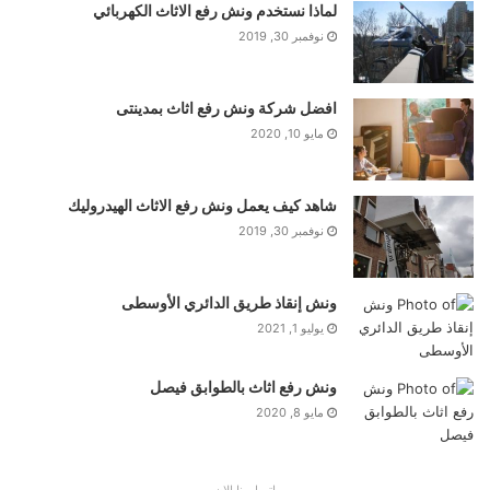
لماذا نستخدم ونش رفع الاثاث الكهربائي
نوفمبر 30, 2019
افضل شركة ونش رفع اثاث بمدينتى
مايو 10, 2020
شاهد كيف يعمل ونش رفع الاثاث الهيدروليك
نوفمبر 30, 2019
ونش إنقاذ طريق الدائري الأوسطى
يوليو 1, 2021
ونش رفع اثاث بالطوابق فيصل
مايو 8, 2020
اتصل بنا الان