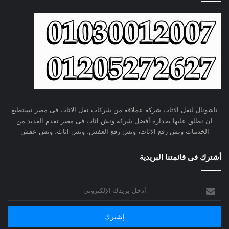
ناشونال لنقل الاثاث شركة عملاقة من شركات نقل الاثاث فى مصر نستطيع
ان نطلق عليها بجدارة أفضل شركة ونش اثاث فى مصر تقدم العديد من
الخدمات ونش رفع الاثاث، ونش رفع العفش، ونش اثاث، ونش عفش
أشترك فى قائمتنا البريدية
أدخل
بريدك
الإلكتروني