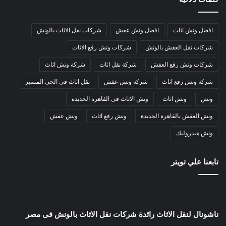
افضل ونش اثاث
افضل ونش عفش
شركات نقل الاثاث بالونش
شركات نقل العفش بالونش
شركات ونش رفع الاثاث
شركات ونش رفع العفش
شركة نقل اثاث
شركة ونش اثاث
شركة ونش رفع اثاث
شركة ونش عفش
نقل اثاث فى الحي المتميز
ونش
ونش اثاث
ونش الاثاث فى القاهرة الجديدة
ونش العفش بالقاهرة الجديدة
ونش رفع اثاث
ونش عفش
ونش هيدروليك
تابعنا علي تويتر
ناشونال لنقل الاثاث رائدة شركات نقل الاثاث بالونش فى مصر