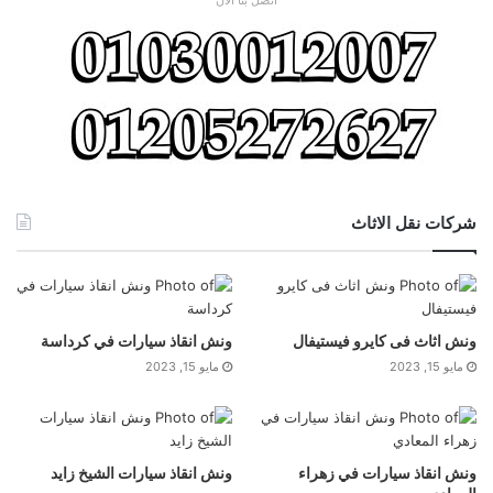
شركات نقل الاثاث
ونش اثاث فى كايرو فيستيفال
ونش انقاذ سيارات في كرداسة
مايو 15, 2023
مايو 15, 2023
ونش انقاذ سيارات في زهراء
ونش انقاذ سيارات الشيخ زايد