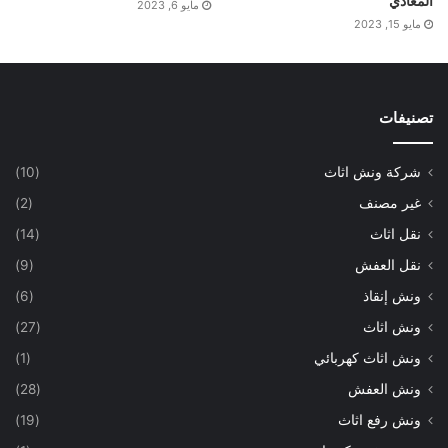
المعادي
مايو 6, 2023
مايو 15, 2023
تصنيفات
شركة ونش اثاث
(10)
غير مصنف
(2)
نقل اثاث
(14)
نقل العفش
(9)
ونش إنقاذ
(6)
ونش اثاث
(27)
ونش اثاث كهربائي
(1)
ونش العفش
(28)
ونش رفع اثاث
(19)