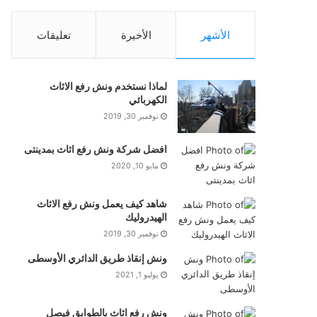
الأشهر
الأخيرة
تعليقات
لماذا نستخدم ونش رفع الاثاث
الكهربائي
نوفمبر 30, 2019
افضل شركة ونش رفع اثاث بمدينتى
مايو 10, 2020
شاهد كيف يعمل ونش رفع الاثاث
الهيدروليك
نوفمبر 30, 2019
ونش إنقاذ طريق الدائري الأوسطى
يوليو 1, 2021
ونش رفع اثاث بالطوابق فيصل