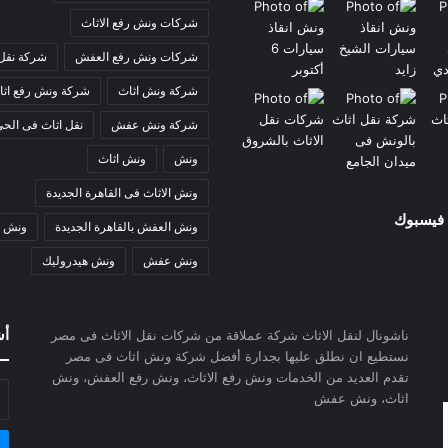
شركات ونش رفع الاثاث
شركات ونش رفع العفش
شركة نقل 
شركة ونش اثاث
شركة ونش رفع اثا
شركة ونش عفش
نقل اثاث فى الحي
ونش
ونش اثاث
ونش الاثاث فى القاهرة الجديدة
 فيسبوك
ونش العفش بالقاهرة الجديدة
ونش ر
ونش عفش
ونش هيدروليك
أش
ناشونال لنقل الاثاث شركة عملاقة من شركات نقل الاثاث فى مصر
نستطيع ان نطلق عليها بجدارة أفضل شركة ونش اثاث فى مصر
تقدم العديد من الخدمات ونش رفع الاثاث، ونش رفع العفش، ونش
أد
اثاث، ونش عفش
بر
ال