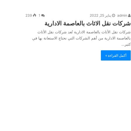
admin
يناير 25, 2022
1
239
شركات نقل الاثاث بالعاصمة الادارية
شركات نقل الأثاث بالعاصمة الادارية تُعد شركات نقل الأثاث
بالعاصمة الادارية من أهم الشركات التي نحتاج الاستعانة بها في
كثير…
أكمل القراءة »