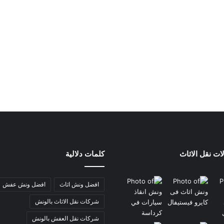
ات نقل الاثاث
كلمات دلالية
افضل ونش اثاث
افضل ونش عفش
شركات نقل الاثاث بالونش
شركات نقل العفش بالونش