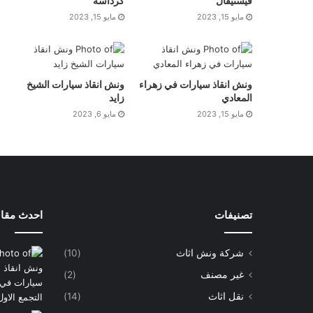
فيستيفال
كرداسة
مايو 15, 2023
مايو 15, 2023
ونش انقاذ سيارات في زهراء
ونش انقاذ سيارات الشيخ
المعادي
زايد
مايو 15, 2023
مايو 6, 2023
تصنيفات
احدث مقال
شركة ونش اثاث
(10)
غير مصنف
(2)
نقل اثاث
(14)