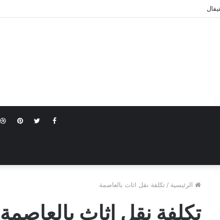
يفال
terest
Twitter
Facebook
الرئيسية
/
تكلفة نقل اثاث بالعاصمة
تكلفة نقل اثاث بالعاصمة