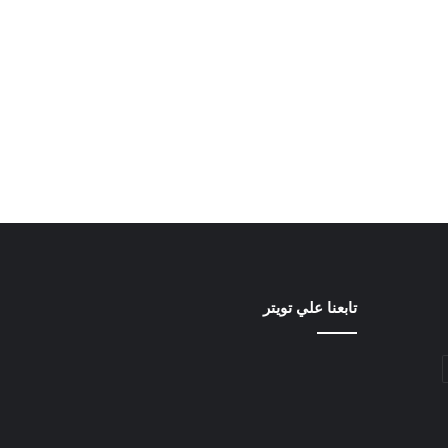
تابعنا علي تويتر