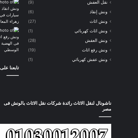
نقل العفش
(9)
ونش إنقاذ
(6)
ونش اثاث
(27)
ونش اثاث كهربائي
(1)
ونش العفش
(28)
ونش رفع اثاث
(19)
ونش عفش كهربائي
(1)
تابعنا على
ناشونال لنقل الاثاث رائدة شركات نقل الاثاث بالونش فى
مصر