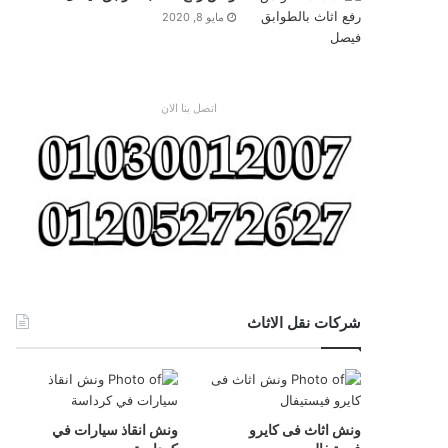
مايو 8, 2020
اتصل بنا الان
شركات نقل الاثاث
ونش اثاث فى كايرو
ونش انقاذ سيارات في