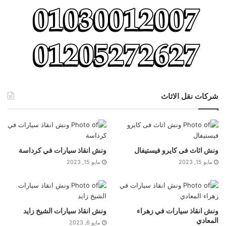
شركات نقل الاثاث
ونش اثاث فى كايرو فيستيفال
ونش انقاذ سيارات في كرداسة
مايو 15, 2023
مايو 15, 2023
ونش انقاذ سيارات في زهراء
ونش انقاذ سيارات الشيخ زايد
المعادي
مايو 6, 2023