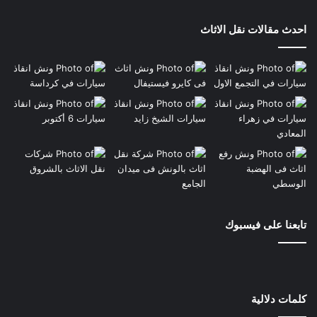
احدث مقالات نقل الاثاث
تابعنا على فيسبوك
كلمات دلالية