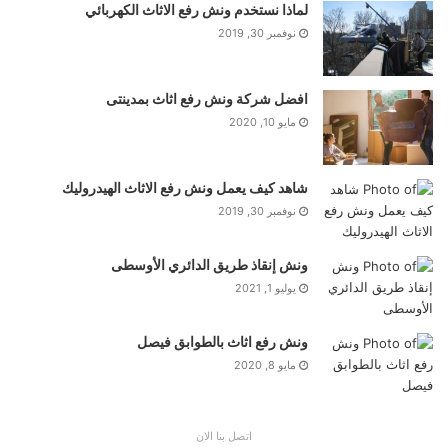
لماذا نستخدم ونش رفع الاثاث الكهربائي
نوفمبر 30, 2019
افضل شركة ونش رفع اثاث بمدينتى
مايو 10, 2020
شاهد كيف يعمل ونش رفع الاثاث الهيدروليك
نوفمبر 30, 2019
ونش إنقاذ طريق الدائري الأوسطى
يوليو 1, 2021
ونش رفع اثاث بالطوابق فيصل
مايو 8, 2020
اتصل بنا الان