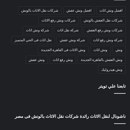
افضل ونش اثاث
افضل ونش عفش
شركات نقل الاثاث بالونش
شركات نقل العفش بالونش
شركات ونش رفع الاثاث
شركات ونش رفع العفش
شركة نقل اثاث
شركة ونش اثاث
شركة ونش رفع اثاث
شركة ونش عفش
نقل اثاث فى الحي المتميز
ونش
ونش اثاث
ونش الاثاث فى القاهرة الجديدة
ونش العفش بالقاهرة الجديدة
ونش رفع اثاث
ونش عفش
ونش هيدروليك
تابعنا علي تويتر
ناشونال لنقل الاثاث رائدة شركات نقل الاثاث بالونش فى مصر