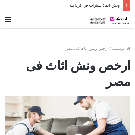
ونش انقاذ سيارات في كرداسة
الق
الرئيسية
/
ارخص ونش اثاث فى مصر
ارخص ونش اثاث فى
مصر