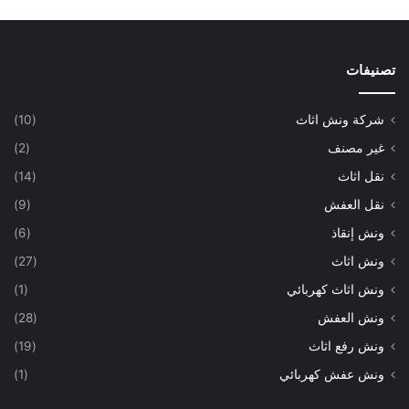
تصنيفات
شركة ونش اثاث
(10)
غير مصنف
(2)
نقل اثاث
(14)
نقل العفش
(9)
ونش إنقاذ
(6)
ونش اثاث
(27)
ونش اثاث كهربائي
(1)
ونش العفش
(28)
ونش رفع اثاث
(19)
ونش عفش كهربائي
(1)