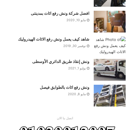
افضل شركة ونش رفع اثاث بمدينتى
مايو 10, 2020
شاهد كيف يعمل ونش رفع الاثاث الهيدروليك
نوفمبر 30, 2019
ونش إنقاذ طريق الدائري الأوسطى
يوليو 1, 2021
ونش رفع اثاث بالطوابق فيصل
مايو 8, 2020
اتصل بنا الان