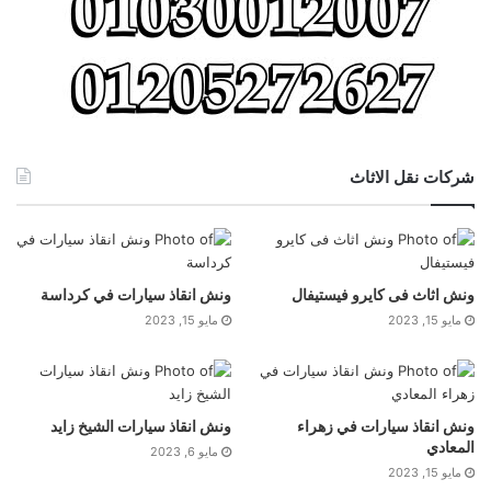
شركات نقل الاثاث
ونش اثاث فى كايرو فيستيفال
ونش انقاذ سيارات في كرداسة
مايو 15, 2023
مايو 15, 2023
ونش انقاذ سيارات في زهراء
ونش انقاذ سيارات الشيخ زايد
المعادي
مايو 6, 2023
مايو 15, 2023