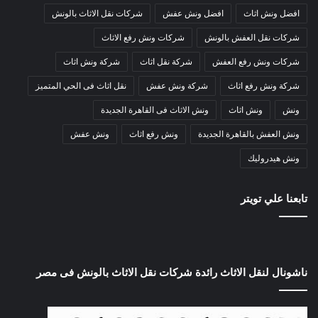
افضل ونش اثاث
افضل ونش عفش
شركات نقل الاثاث بالونش
شركات نقل العفش بالونش
شركات ونش رفع الاثاث
شركات ونش رفع العفش
شركة نقل اثاث
شركة ونش اثاث
شركة ونش رفع اثاث
شركة ونش عفش
نقل اثاث فى الحي المتميز
ونش
ونش اثاث
ونش الاثاث فى القاهرة الجديدة
ونش العفش بالقاهرة الجديدة
ونش رفع اثاث
ونش عفش
ونش هيدروليك
تابعنا علي تويتر
ناشونال لنقل الاثاث رائدة شركات نقل الاثاث بالونش فى مصر