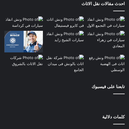
احدث مقالات نقل الاثاث
تابعنا على فيسبوك
كلمات دلالية