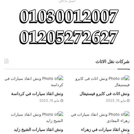
اتصل بنا الان
شركات نقل الاثاث
ونش اثاث فى كايرو فيستيفال
ونش انقاذ سيارات في كرداسة
مايو 15, 2023
مايو 15, 2023
ونش انقاذ سيارات في زهراء
ونش انقاذ سيارات الشيخ زايد