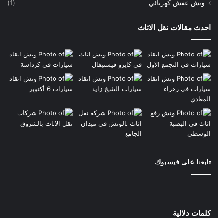
ونش عفش كهربائي
(1)
احدث مقالات نقل الاثاث
تابعنا على فيسبوك
كلمات دلالية