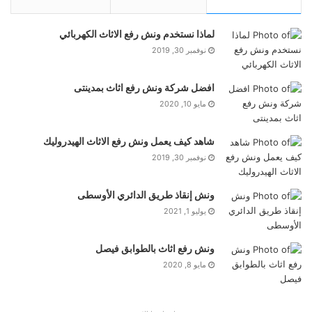
لماذا نستخدم ونش رفع الاثاث الكهربائي
نوفمبر 30, 2019
افضل شركة ونش رفع اثاث بمدينتى
مايو 10, 2020
شاهد كيف يعمل ونش رفع الاثاث الهيدروليك
نوفمبر 30, 2019
ونش إنقاذ طريق الدائري الأوسطى
يوليو 1, 2021
ونش رفع اثاث بالطوابق فيصل
مايو 8, 2020