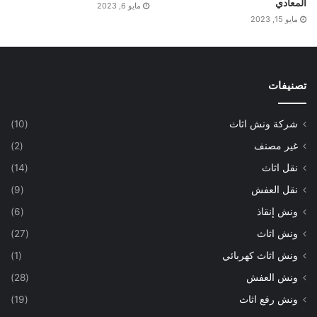
المعادي
مايو 6, 2023
مايو 15, 2023
تصنيفات
شركة ونش اثاث
(10)
غير مصنف
(2)
نقل اثاث
(14)
نقل العفش
(9)
ونش إنقاذ
(6)
ونش اثاث
(27)
ونش اثاث كهربائي
(1)
ونش العفش
(28)
ونش رفع اثاث
(19)