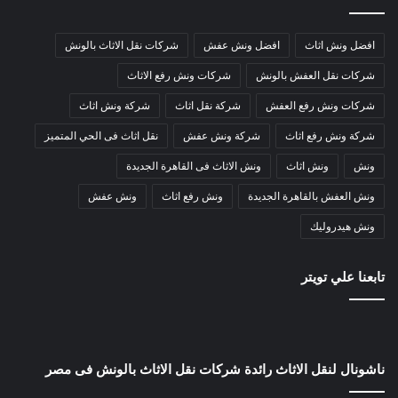
افضل ونش اثاث
افضل ونش عفش
شركات نقل الاثاث بالونش
شركات نقل العفش بالونش
شركات ونش رفع الاثاث
شركات ونش رفع العفش
شركة نقل اثاث
شركة ونش اثاث
شركة ونش رفع اثاث
شركة ونش عفش
نقل اثاث فى الحي المتميز
ونش
ونش اثاث
ونش الاثاث فى القاهرة الجديدة
ونش العفش بالقاهرة الجديدة
ونش رفع اثاث
ونش عفش
ونش هيدروليك
تابعنا علي تويتر
ناشونال لنقل الاثاث رائدة شركات نقل الاثاث بالونش فى مصر